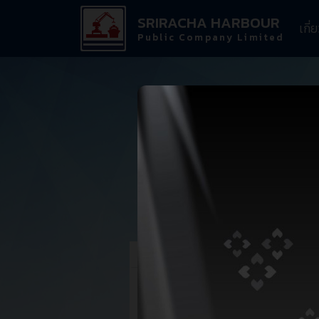
SRIRACHA HARBOUR
เกี่
Public Company Limited