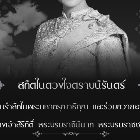
ข่าวสาร
ที่เกี่ยวข้อง
ERTIFICATION ISO
4001:2015
ERTIFICATION ISO