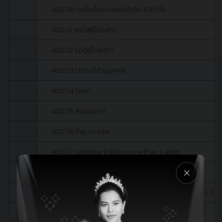
402.1.10 รถปั้นจั่นขนาดยกได้เกิน 300 ตัน
402.1.11 รถบัสผู้โดยสาร
402.1.12 รถตู้ผู้โดยสาร
402.1.13 รถยนต์ส่วนบุคคล
402.1.14 รถขุด
402.1.15 Bulldozer
402.1.16 Pay Loader
402.1.17 Lowbase trailer more than 2 axles
402.2 ค่าธรรมเนียมอยู่ในเขตท่าเรือ
ค่าอยู่ของยานพาหนะและเครื่องมือยกขนในเขตท่าเรือเกิน 24 ชั่วโม
402.2.1 รถบรรทุกไม่เกิน 10 ล้อ