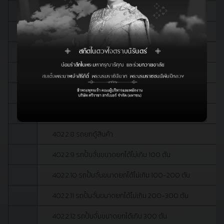
402.2.2 รถบรรทุกเกิน 10 ล้อ
402.2.3 รถหัวลาก
402.2.4 รถพ่วงไม่เกิน 6 ล้อ
402.2.5 รถพ่วง 8 ล้อหรือ 10 ล้อ
402.2.6 รถพ่วงเกิน 10 ล้อ
402.2.7 รถยก
402.2.8 รถยกตู้สินค้า
402.2.9 รถปั้นจั่นขนาดยกได้ไม่เกิน 100 ตัน
402.2.10 รถปั้นจั่นขนาดยกได้ไม่เกิน 100-200 ตัน
402.2.11 รถปั้นจั่นขนาดยกได้ไม่เกิน 200-300 ตัน
402.2.12 รถปั้นจั่นขนาดยกได้เกิน 300 ตัน