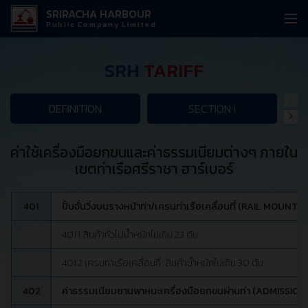
SRIRACHA HARBOUR
Public Company Limited
SRH
TARIFF
DEFINITION
SECTION I
ค่าใช้เครื่องมือยกขนและค่าธรรมเนียมต่างๆ ภายใน
เขตท่าเรือศรีราชา ฮาร์เบอร์
401
ปั้นจั่นวิ่งบนรางหน้าท่า/เครนท่าเรือเคลื่อนที่ (RAIL 
401.1 สินค้าทั่วไปน้ำหนักไม่เกิน 23 ตัน
401.2 เครนท่าเรือเคลื่อนที่ สินค้าน้ำหนักไม่เกิน 30 ตัน
402
ค่าธรรมเนียมยานพาหนะเครื่องมือยกขนผ่านท่า (ADMISSI