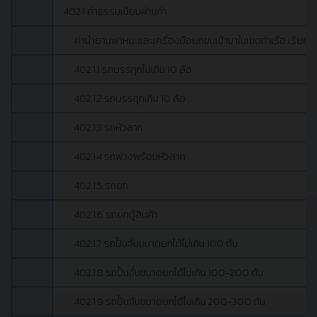
402.1 ค่าธรรมเนียมผ่านท่า
ค่านำยานพาหนะและเครื่องมือยกขนเข้ามาในเขตท่าเรือ เรียกเก็
402.1.1 รถบรรทุกไม่เกิน 10 ล้อ
402.1.2 รถบรรทุกเกิน 10 ล้อ
402.1.3 รถหัวลาก
402.1.4 รถพ่วงพร้อมหัวลาก
402.1.5 รถยก
402.1.6 รถยกตู้สินค้า
402.1.7 รถปั้นจั่นขนาดยกได้ไม่เกิน 100 ตัน
402.1.8 รถปั้นจั่นขนาดยกได้ไม่เกิน 100-200 ตัน
402.1.9 รถปั้นจั่นขนาดยกได้ไม่เกิน 200-300 ตัน