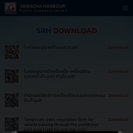
SRIRACHA HARBOUR
Public Company Limited
SRH
DOWNLOAD
ใบคำขออนุญาตทำงานล่วงเวลา
Download
ใบขออนุญาตนำเครื่องมือ-เครื่องจักร-
Download
อุปกรณ์ เข้า-ออก ท่าเรือ.pdf
คำร้องขอใช้บริการเครื่องมือและอุปกรณ์ยกขน
Download
สินค้า.pdf
Temporary pass requisition form for
Download
vehicle passing through the prohibited
port area (valid for one day only)