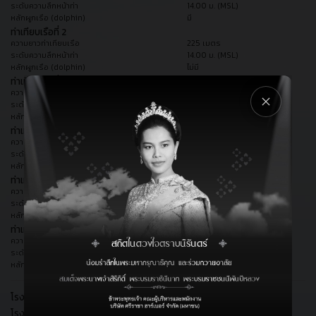
ระดับความลึกหน้าท่า
14.00 ม. (MSL)
หลักผูกเรือ (dolphin)
มี
ท่าเทียบเรือที่ 2
ความยาวท่าเทียบเรือ
225 เมตร
ระดับความลึกหน้าท่า
14.00 ม. (MSL)
หลักผูกเรือ (dolphin)
ไม่มี
ท่าเทียบเรือที่ 3
ความยาวท่าเทียบเรือ
160 เมตร
ระดับความลึกหน้าท่า
14.00 ม. (MSL)
หลักผูกเรือ (dolphin)
มี
ท่าเทียบเรือที่ 4
ความยาวท่าเทียบเรือ
200 เมตร
ระดับความลึกหน้าท่า
12.50 ม. (MSL)
หลักผูกเรือ (dolphin)
ไม่มี
ท่าเทียบเรือที่ 5
ความยาวท่าเทียบเรือ
200 เมตร
ระดับความลึกหน้าท่า
12.50 ม. (MSL)
หลักผูกเรือ (dolphin)
ไม่มี
ท่าเทียบเรือที่ 6
ความยาวท่าเทียบเรือ
160 เมตร
ระดับความลึกหน้าท่า
12.50 ม. (MSL)
หลักผูกเรือ (dolphin)
มี
โรงพักสินค้านำเข้า 1
700 ตร.ม.
โรงพักสินค้านำเข้า 2
1,408 ตร.ม.