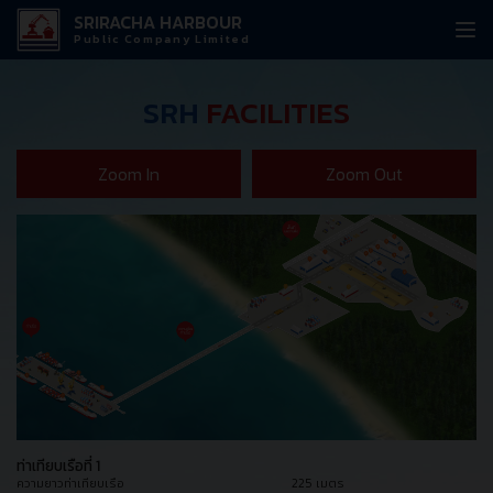
SRIRACHA HARBOUR
Public Company Limited
SRH
FACILITIES
Zoom In
Zoom Out
ท่าเทียบเรือที่ 1
ความยาวท่าเทียบเรือ
225 เมตร