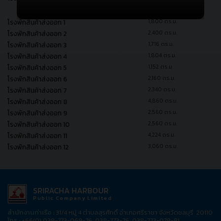
โรงพักสินค้าส่งออก 1
1,800 ตร.ม.
โรงพักสินค้าส่งออก 2
2,400 ตร.ม.
โรงพักสินค้าส่งออก 3
1,716 ตร.ม.
โรงพักสินค้าส่งออก 4
1,804 ตร.ม.
โรงพักสินค้าส่งออก 5
1,152 ตร.ม.
โรงพักสินค้าส่งออก 6
2,160 ตร.ม.
โรงพักสินค้าส่งออก 7
2,340 ตร.ม.
โรงพักสินค้าส่งออก 8
4,860 ตร.ม.
โรงพักสินค้าส่งออก 9
2,560 ตร.ม.
โรงพักสินค้าส่งออก 10
2,560 ตร.ม.
โรงพักสินค้าส่งออก 11
4,224 ตร.ม.
โรงพักสินค้าส่งออก 12
3,060 ตร.ม.
SRIRACHA HARBOUR
Public Company Limited
สำนักงานท่าเรือ :
31/4 หมู่ 4 ตำบลสุรศักดิ์ อำเภอศรีราชา จังหวัดชลบุรี 20110
โทร :
+66(0) 038-773-069-76, 038-773-76, 038-773-078-81