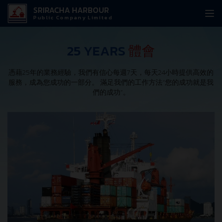
SRIRACHA HARBOUR
Public Company Limited
25 YEARS
體會
憑藉25年的業務經驗，我們有信心每週7天，每天24小時提供高效的
服務，成為您成功的一部分。 滿足我們的工作方法“您的成功就是我
們的成功”。