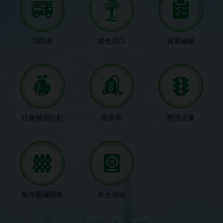
消防車
綠色港口
質量檢驗
社會補償計劃
除塵車
整理流量
製作圍欄面板
安全須知