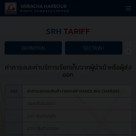
SRIRACHA HARBOUR
Public Company Limited
SRH
TARIFF
DEFINITION
SECTION I
ค่าภาระและค่าบริการเรียกเก็บจากผู้นำเข้าหรือผู้ส่ง
ออก
201
ค่าภาระยกขนสินค้า (WHARF HANDLING CHARGE)
เรียกเก็บในอัตรา
201.1 สินค้าขาเข้า
201.2 สินค้าขาออก